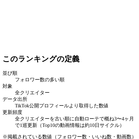
このランキングの定義
並び順
フォロワー数の多い順
対象
全クリエイター
データ出所
TikTok公開プロフィールより取得した数値
更新頻度
全クリエイターを古い順に自動ローテで概ね3〜4ヶ月
で1巡更新（Top10の動画情報は約10日サイクル）
※掲載されている数値（フォロワー数・いいね数・動画数）