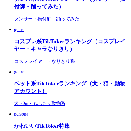
付師・踊ってみた）
ダンサー・振付師・踊ってみた
genre
コスプレ系TikTokerランキング（コスプレイ
ヤー・キャラなりきり）
コスプレイヤー・なりきり系
genre
ペット系TikTokerランキング（犬・猫・動物
アカウント）
犬・猫・もふもふ動物系
persona
かわいいTikToker特集