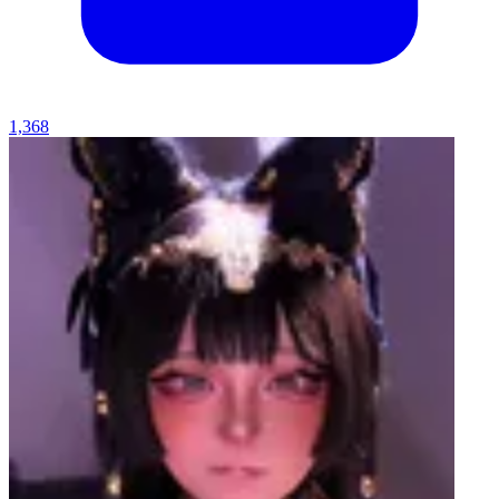
1,368