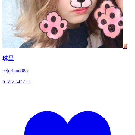
3
珠里
@juripuu888
5
フォロワー