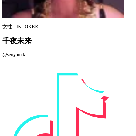
女性 TIKTOKER
千夜未来
@senyamiku