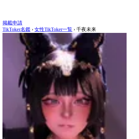
掲載申請
TikToker名鑑
›
女性TikToker一覧
›
千夜未来