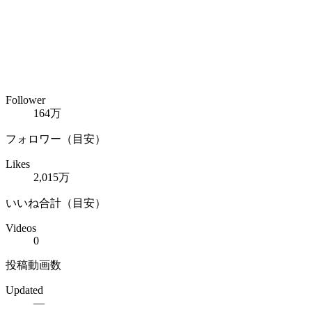
Follower
164万
フォロワー（目安）
Likes
2,015万
いいね合計（目安）
Videos
0
投稿動画数
Updated
—