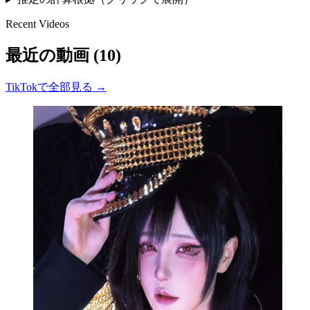
Recent Videos
最近の動画 (10)
TikTokで全部見る →