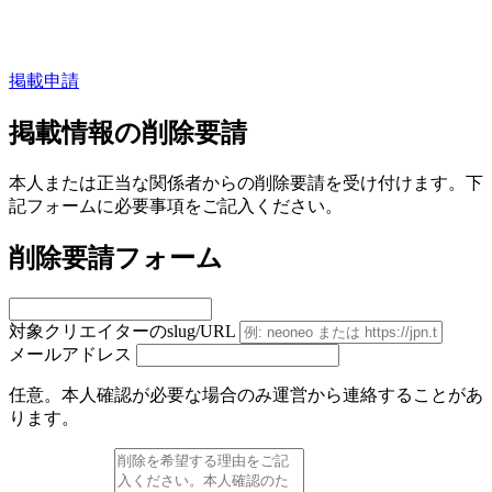
掲載申請
掲載情報の削除要請
本人または正当な関係者からの削除要請を受け付けます。下
記フォームに必要事項をご記入ください。
削除要請フォーム
対象クリエイターのslug/URL
メールアドレス
任意。本人確認が必要な場合のみ運営から連絡することがあ
ります。