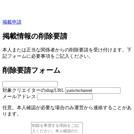
掲載申請
掲載情報の削除要請
本人または正当な関係者からの削除要請を受け付けます。下
記フォームに必要事項をご記入ください。
削除要請フォーム
対象クリエイターのslug/URL
メールアドレス
任意。本人確認が必要な場合のみ運営から連絡することがあ
ります。