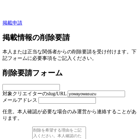
掲載申請
掲載情報の削除要請
本人または正当な関係者からの削除要請を受け付けます。下
記フォームに必要事項をご記入ください。
削除要請フォーム
対象クリエイターのslug/URL
メールアドレス
任意。本人確認が必要な場合のみ運営から連絡することがあ
ります。