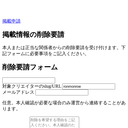
掲載申請
掲載情報の削除要請
本人または正当な関係者からの削除要請を受け付けます。下
記フォームに必要事項をご記入ください。
削除要請フォーム
対象クリエイターのslug/URL
メールアドレス
任意。本人確認が必要な場合のみ運営から連絡することがあ
ります。