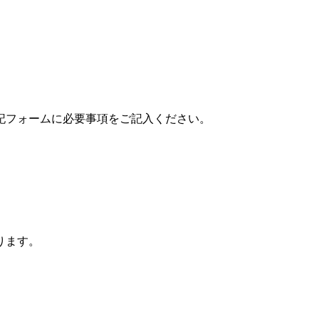
記フォームに必要事項をご記入ください。
ります。