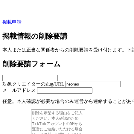
掲載申請
掲載情報の削除要請
本人または正当な関係者からの削除要請を受け付けます。下
削除要請フォーム
対象クリエイターのslug/URL
メールアドレス
任意。本人確認が必要な場合のみ運営から連絡することがあ