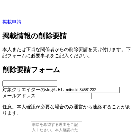
掲載申請
掲載情報の削除要請
本人または正当な関係者からの削除要請を受け付けます。下
記フォームに必要事項をご記入ください。
削除要請フォーム
対象クリエイターのslug/URL
メールアドレス
任意。本人確認が必要な場合のみ運営から連絡することがあ
ります。