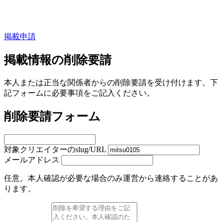
掲載申請
掲載情報の削除要請
本人または正当な関係者からの削除要請を受け付けます。下
記フォームに必要事項をご記入ください。
削除要請フォーム
対象クリエイターのslug/URL
メールアドレス
任意。本人確認が必要な場合のみ運営から連絡することがあ
ります。