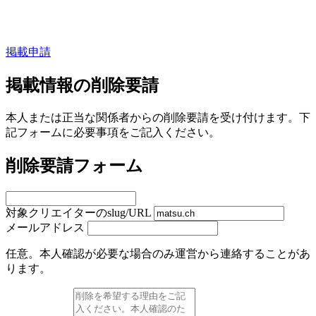
掲載申請
掲載情報の削除要請
本人または正当な関係者からの削除要請を受け付けます。下
記フォームに必要事項をご記入ください。
削除要請フォーム
対象クリエイターのslug/URL
メールアドレス
任意。本人確認が必要な場合のみ運営から連絡することがあ
ります。