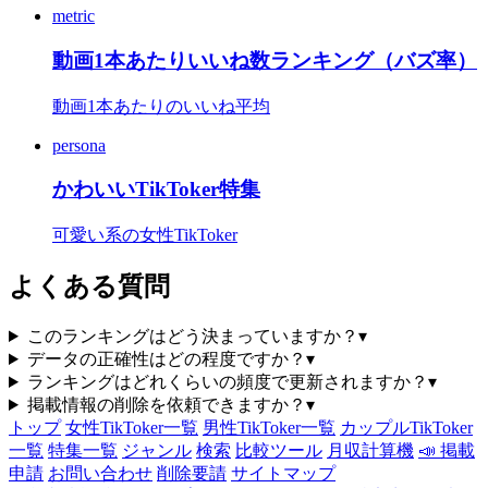
metric
動画1本あたりいいね数ランキング（バズ率）
動画1本あたりのいいね平均
persona
かわいいTikToker特集
可愛い系の女性TikToker
よくある質問
このランキングはどう決まっていますか？
▾
データの正確性はどの程度ですか？
▾
ランキングはどれくらいの頻度で更新されますか？
▾
掲載情報の削除を依頼できますか？
▾
トップ
女性TikToker一覧
男性TikToker一覧
カップルTikToker
一覧
特集一覧
ジャンル
検索
比較ツール
月収計算機
📣 掲載
申請
お問い合わせ
削除要請
サイトマップ