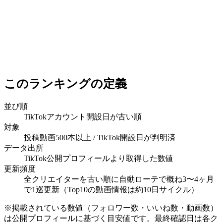
このランキングの定義
並び順
TikTokアカウント開設日が古い順
対象
投稿動画500本以上 / TikTok開設日が判明済
データ出所
TikTok公開プロフィールより取得した数値
更新頻度
全クリエイターを古い順に自動ローテで概ね3〜4ヶ月
で1巡更新（Top10の動画情報は約10日サイクル）
※掲載されている数値（フォロワー数・いいね数・動画数）
は公開プロフィールに基づく目安値です。最終確認日は各ク